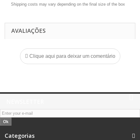
Shipping costs may vary depending on the final size of the box
AVALIAÇÕES
Clique aqui para deixar um comentário
NEWSLETTER
Ok
Categorias