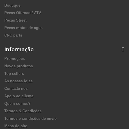
Boutique
Peças Off-road / ATV
Peças Street
Peças motos de agua
CNC parts
Informação
Promoções
Novos produtos
Top sellers
As nossas lojas
Contacte-nos
Apoio ao cliente
Quem somos?
Termos & Condições
Termos e condições de envio
Mapa do site