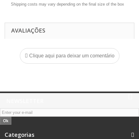
Shipping costs may vary depending on the final size of the box
AVALIAÇÕES
Clique aqui para deixar um comentário
NEWSLETTER
Ok
Categorias