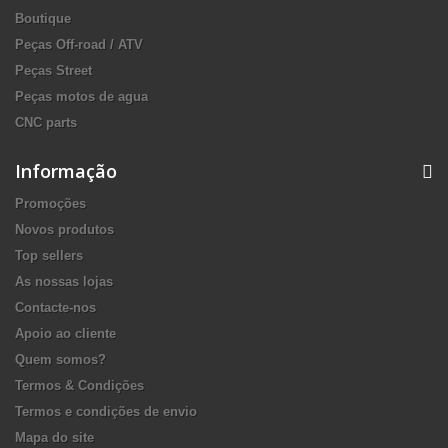
Boutique
Peças Off-road / ATV
Peças Street
Peças motos de agua
CNC parts
Informação
Promoções
Novos produtos
Top sellers
As nossas lojas
Contacte-nos
Apoio ao cliente
Quem somos?
Termos & Condições
Termos e condições de envio
Mapa do site