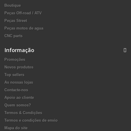
Boutique
Peças Off-road / ATV
Peças Street
Peças motos de agua
CNC parts
Informação
Promoções
Novos produtos
Top sellers
As nossas lojas
Contacte-nos
Apoio ao cliente
Quem somos?
Termos & Condições
Termos e condições de envio
Mapa do site