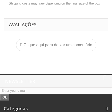
Shipping costs may vary depending on the final size of the box
AVALIAÇÕES
Clique aqui para deixar um comentário
NEWSLETTER
Ok
Categorias