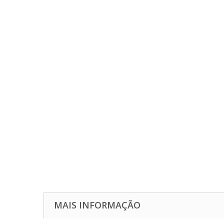
MAIS INFORMAÇÃO