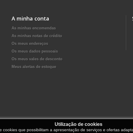
A minha conta
As minhas encomendas
As minhas notas de crédito
Os meus endereços
Os meus dados pessoais
Os meus vales de desconto
Meus alertas de estoque
Utilização de cookies
de cookies que possibilitam a apresentação de serviços e ofertas adapt