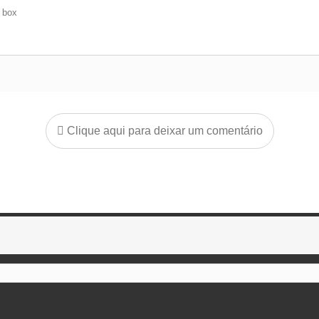
e box
Clique aqui para deixar um comentário