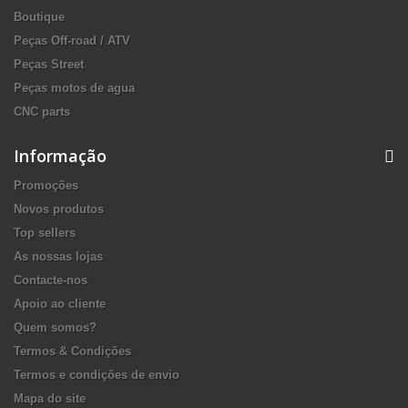
Boutique
Peças Off-road / ATV
Peças Street
Peças motos de agua
CNC parts
Informação
Promoções
Novos produtos
Top sellers
As nossas lojas
Contacte-nos
Apoio ao cliente
Quem somos?
Termos & Condições
Termos e condições de envio
Mapa do site