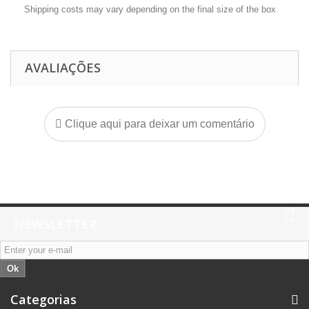
Shipping costs may vary depending on the final size of the box
AVALIAÇÕES
Clique aqui para deixar um comentário
NEWSLETTER
Ok
Categorias