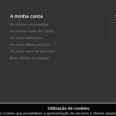
A minha conta
As minhas encomendas
As minhas notas de crédito
Os meus endereços
Os meus dados pessoais
Os meus vales de desconto
Meus alertas de estoque
Utilização de cookies
de cookies que possibilitam a apresentação de serviços e ofertas adapt