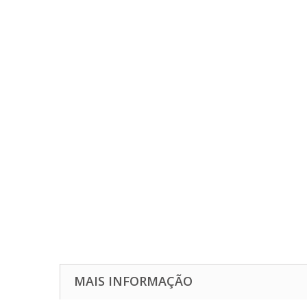
MAIS INFORMAÇÃO