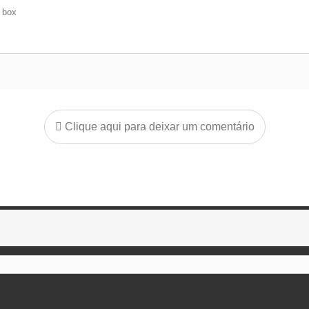
e box
Clique aqui para deixar um comentário