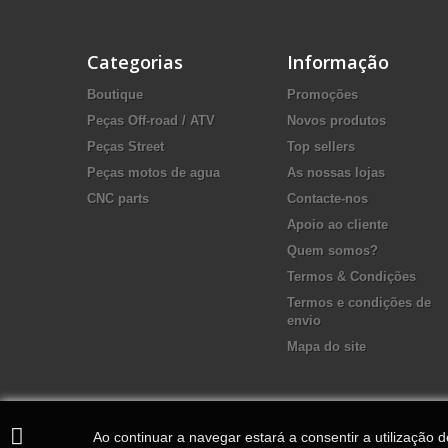
Categorias
Informação
Boutique
Promoções
Peças Off-road / ATV
Novos produtos
Peças Street
Top sellers
Peças motos de agua
As nossas lojas
CNC parts
Contacte-nos
Apoio ao cliente
Quem somos?
Termos & Condições
Termos e condições de
envio
Mapa do site
Ao continuar a navegar estará a consentir a utilização 