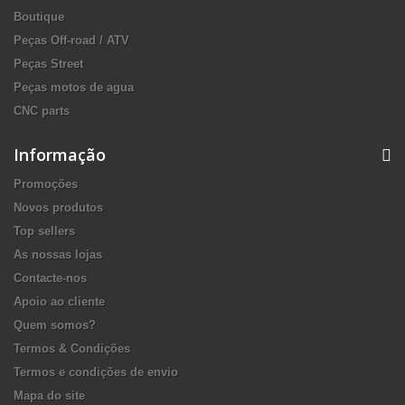
Boutique
Peças Off-road / ATV
Peças Street
Peças motos de agua
CNC parts
Informação
Promoções
Novos produtos
Top sellers
As nossas lojas
Contacte-nos
Apoio ao cliente
Quem somos?
Termos & Condições
Termos e condições de envio
Mapa do site