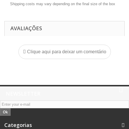
Shipping costs may vary depending on the final size of the box
AVALIAÇÕES
Clique aqui para deixar um comentário
NEWSLETTER
Ok
Categorias