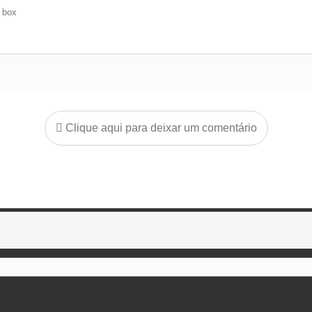
e box
Clique aqui para deixar um comentário