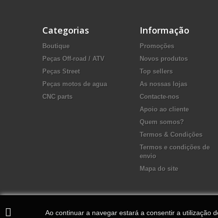
Categorias
Informação
Boutique
Promoções
Peças Off-road / ATV
Novos produtos
Peças Street
Top sellers
Peças motos de agua
As nossas lojas
CNC parts
Contacte-nos
Apoio ao cliente
Quem somos?
Termos & Condições
Termos e condições de
envio
Mapa do site
Ao continuar a navegar estará a consentir a utilização 