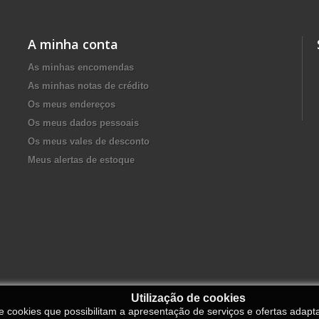
A minha conta
As minhas encomendas
As minhas notas de crédito
Os meus endereços
Os meus dados pessoais
Os meus vales de desconto
Meus alertas de estoque
Utilização de cookies
de cookies que possibilitam a apresentação de serviços e ofertas adapt