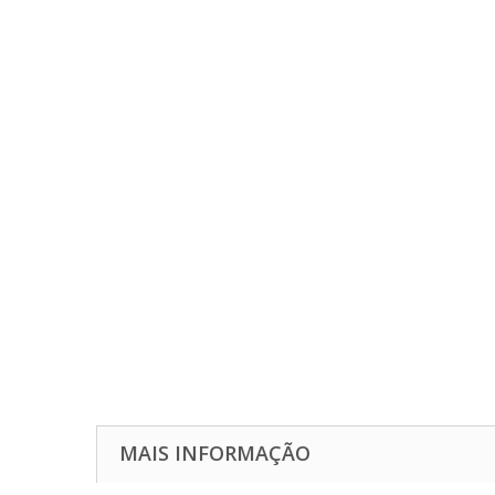
MAIS INFORMAÇÃO