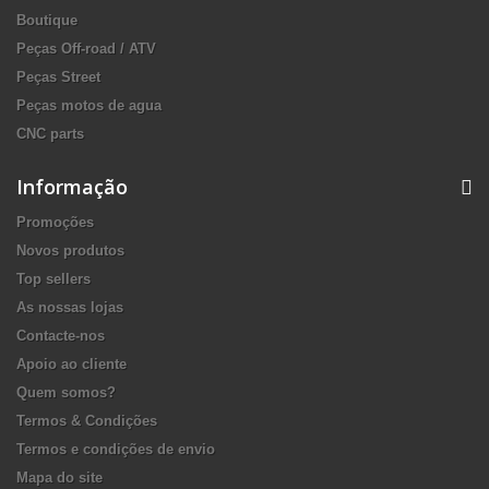
Boutique
Peças Off-road / ATV
Peças Street
Peças motos de agua
CNC parts
Informação
Promoções
Novos produtos
Top sellers
As nossas lojas
Contacte-nos
Apoio ao cliente
Quem somos?
Termos & Condições
Termos e condições de envio
Mapa do site