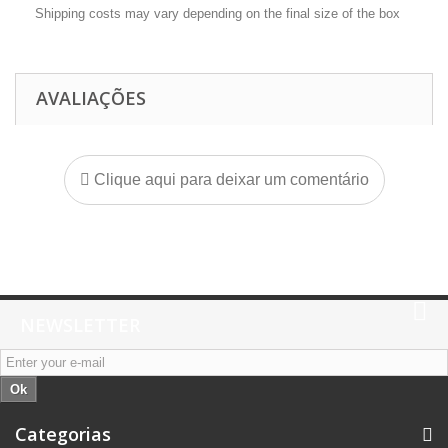
Shipping costs may vary depending on the final size of the box
AVALIAÇÕES
Clique aqui para deixar um comentário
NEWSLETTER
Ok
Categorias