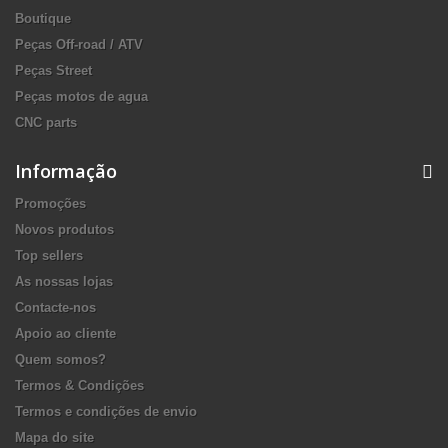
Boutique
Peças Off-road / ATV
Peças Street
Peças motos de agua
CNC parts
Informação
Promoções
Novos produtos
Top sellers
As nossas lojas
Contacte-nos
Apoio ao cliente
Quem somos?
Termos & Condições
Termos e condições de envio
Mapa do site