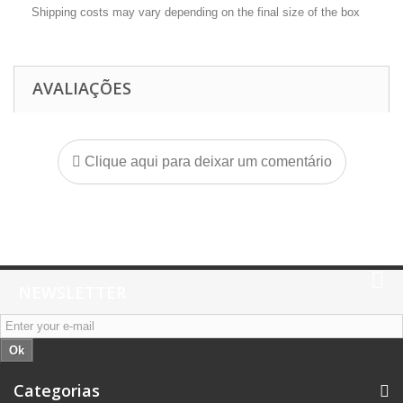
Shipping costs may vary depending on the final size of the box
AVALIAÇÕES
Clique aqui para deixar um comentário
NEWSLETTER
Ok
Categorias