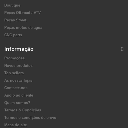
Boutique
Peças Off-road / ATV
Peças Street
Peças motos de agua
CNC parts
Informação
Promoções
Novos produtos
Top sellers
As nossas lojas
Contacte-nos
Apoio ao cliente
Quem somos?
Termos & Condições
Termos e condições de envio
Mapa do site