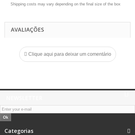
Shipping costs may vary depending on the final size of the box
AVALIAÇÕES
Clique aqui para deixar um comentário
NEWSLETTER
Ok
Categorias