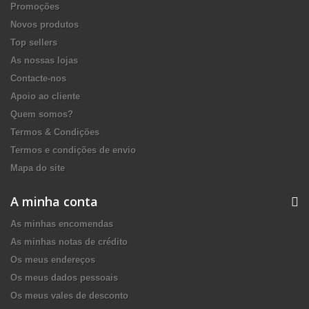
Promoções
Novos produtos
Top sellers
As nossas lojas
Contacte-nos
Apoio ao cliente
Quem somos?
Termos & Condições
Termos e condições de envio
Mapa do site
A minha conta
As minhas encomendas
As minhas notas de crédito
Os meus endereços
Os meus dados pessoais
Os meus vales de desconto