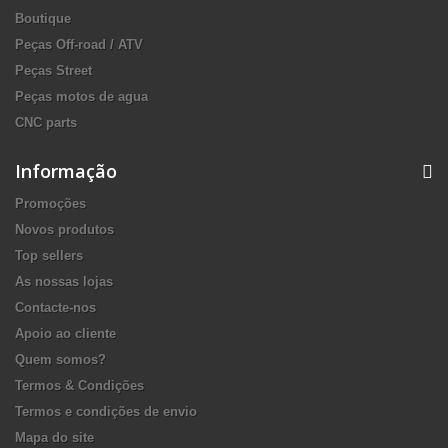
Boutique
Peças Off-road / ATV
Peças Street
Peças motos de agua
CNC parts
Informação
Promoções
Novos produtos
Top sellers
As nossas lojas
Contacte-nos
Apoio ao cliente
Quem somos?
Termos & Condições
Termos e condições de envio
Mapa do site