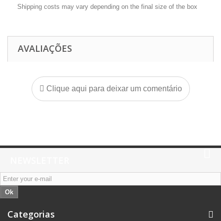
Shipping costs may vary depending on the final size of the box
AVALIAÇÕES
Clique aqui para deixar um comentário
NEWSLETTER
Ok
Categorias