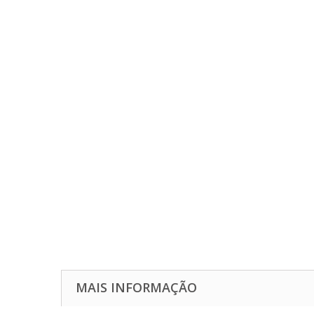
MAIS INFORMAÇÃO