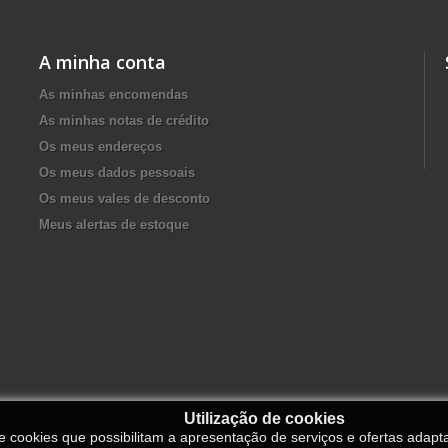
A minha conta
As minhas encomendas
As minhas notas de crédito
Os meus endereços
Os meus dados pessoais
Os meus vales de desconto
Meus alertas de estoque
Utilização de cookies
de cookies que possibilitam a apresentação de serviços e ofertas adapt