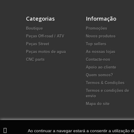
Categorias
Informação
Boutique
Promoções
Peças Off-road / ATV
Novos produtos
Peças Street
Top sellers
Peças motos de agua
As nossas lojas
CNC parts
Contacte-nos
Apoio ao cliente
Quem somos?
Termos & Condições
Termos e condições de
envio
Mapa do site
Ao continuar a navegar estará a consentir a utilização 