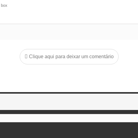
e box
Clique aqui para deixar um comentário