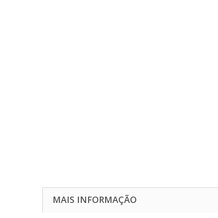
MAIS INFORMAÇÃO