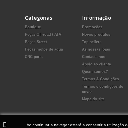
Categorias
Informação
Boutique
Promoções
Peças Off-road / ATV
Novos produtos
Peças Street
Top sellers
Peças motos de agua
As nossas lojas
CNC parts
Contacte-nos
Apoio ao cliente
Quem somos?
Termos & Condições
Termos e condições de
envio
Mapa do site
Ao continuar a navegar estará a consentir a utilização 