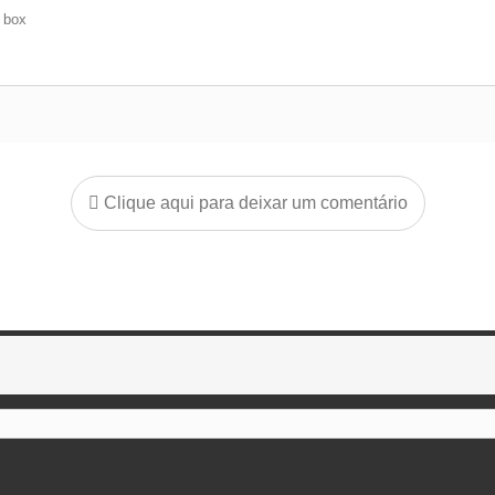
e box
Clique aqui para deixar um comentário