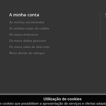
A minha conta
As minhas encomendas
As minhas notas de crédito
Os meus endereços
Os meus dados pessoais
Os meus vales de desconto
Meus alertas de estoque
Utilização de cookies
de cookies que possibilitam a apresentação de serviços e ofertas adapt