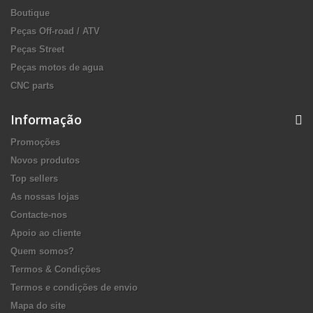
Boutique
Peças Off-road / ATV
Peças Street
Peças motos de agua
CNC parts
Informação
Promoções
Novos produtos
Top sellers
As nossas lojas
Contacte-nos
Apoio ao cliente
Quem somos?
Termos & Condições
Termos e condições de envio
Mapa do site