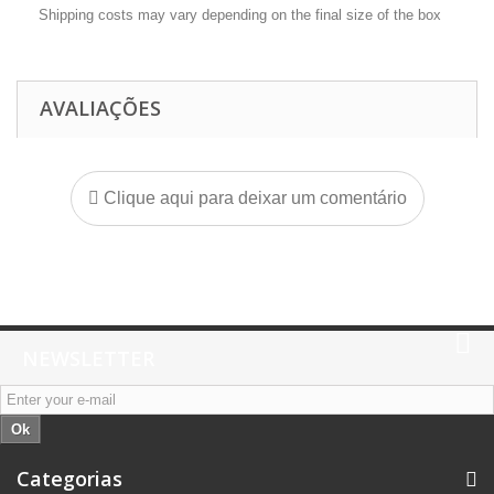
Shipping costs may vary depending on the final size of the box
AVALIAÇÕES
Clique aqui para deixar um comentário
NEWSLETTER
Ok
Categorias