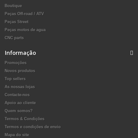
Boutique
Peças Off-road / ATV
Peças Street
Peças motos de agua
CNC parts
Informação
Promoções
Novos produtos
Top sellers
As nossas lojas
Contacte-nos
Apoio ao cliente
Quem somos?
Termos & Condições
Termos e condições de envio
Mapa do site