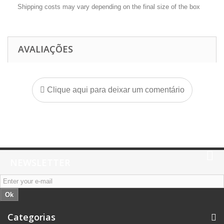
Shipping costs may vary depending on the final size of the box
AVALIAÇÕES
Clique aqui para deixar um comentário
NEWSLETTER
Ok
Categorias