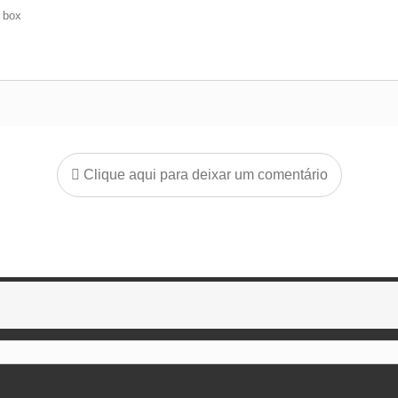
e box
Clique aqui para deixar um comentário