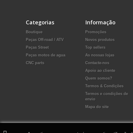
Categorias
Informação
Boutique
Promoções
Peças Off-road / ATV
Novos produtos
Peças Street
Top sellers
Peças motos de agua
As nossas lojas
CNC parts
Contacte-nos
Apoio ao cliente
Quem somos?
Termos & Condições
Termos e condições de
envio
Mapa do site