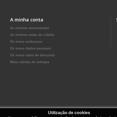
A minha conta
As minhas encomendas
As minhas notas de crédito
Os meus endereços
Os meus dados pessoais
Os meus vales de desconto
Meus alertas de estoque
Utilização de cookies