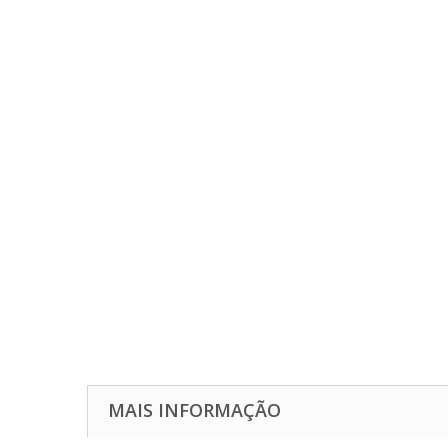
MAIS INFORMAÇÃO