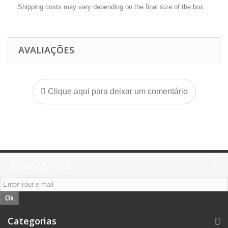
Shipping costs may vary depending on the final size of the box
AVALIAÇÕES
Clique aqui para deixar um comentário
NEWSLETTER
Ok
Categorias