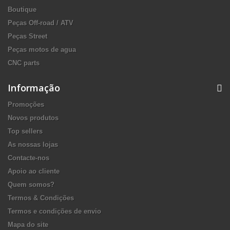
Boutique
Peças Off-road / ATV
Peças Street
Peças motos de agua
CNC parts
Informação
Promoções
Novos produtos
Top sellers
As nossas lojas
Contacte-nos
Apoio ao cliente
Quem somos?
Termos & Condições
Termos e condições de envio
Mapa do site