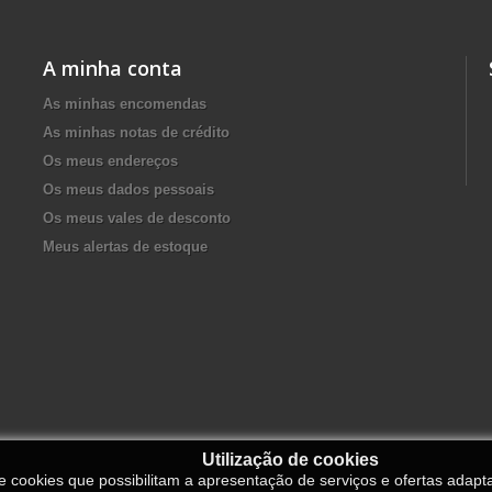
A minha conta
As minhas encomendas
As minhas notas de crédito
Os meus endereços
Os meus dados pessoais
Os meus vales de desconto
Meus alertas de estoque
Utilização de cookies
de cookies que possibilitam a apresentação de serviços e ofertas adapt