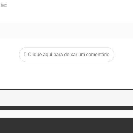
e box
Clique aqui para deixar um comentário