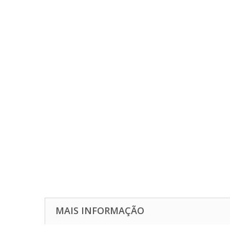
MAIS INFORMAÇÃO