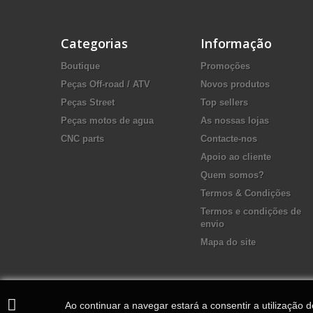
Categorias
Informação
Boutique
Promoções
Peças Off-road / ATV
Novos produtos
Peças Street
Top sellers
Peças motos de agua
As nossas lojas
CNC parts
Contacte-nos
Apoio ao cliente
Quem somos?
Termos & Condições
Termos e condições de
envio
Mapa do site
Ao continuar a navegar estará a consentir a utilização 