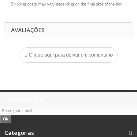
Shipping costs may vary depending on the final size of the box
AVALIAÇÕES
Clique aqui para deixar um comentário
NEWSLETTER
Ok
Categorias