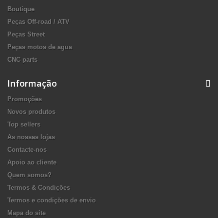
Boutique
Peças Off-road / ATV
Peças Street
Peças motos de agua
CNC parts
Informação
Promoções
Novos produtos
Top sellers
As nossas lojas
Contacte-nos
Apoio ao cliente
Quem somos?
Termos & Condições
Termos e condições de envio
Mapa do site