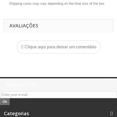
Shipping costs may vary depending on the final size of the box
AVALIAÇÕES
Clique aqui para deixar um comentário
NEWSLETTER
Ok
Categorias