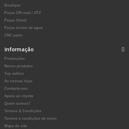
Boutique
Peças Off-road / ATV
Peças Street
Peças motos de agua
CNC parts
Informação
Promoções
Novos produtos
Top sellers
As nossas lojas
Contacte-nos
Apoio ao cliente
Quem somos?
Termos & Condições
Termos e condições de envio
Mapa do site