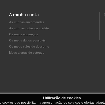
A minha conta
As minhas encomendas
As minhas notas de crédito
Os meus endereços
Os meus dados pessoais
Os meus vales de desconto
Meus alertas de estoque
Utilização de cookies
de cookies que possibilitam a apresentação de serviços e ofertas adapt