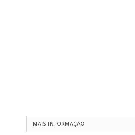
MAIS INFORMAÇÃO