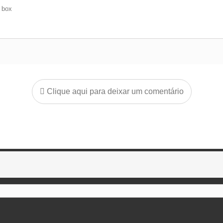
e box
Clique aqui para deixar um comentário