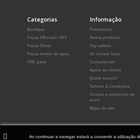
Categorias
Informação
Boutique
Promoções
Peças Off-road / ATV
Novos produtos
Peças Street
Top sellers
Peças motos de agua
As nossas lojas
CNC parts
Contacte-nos
Apoio ao cliente
Quem somos?
Termos & Condições
Termos e condições de
envio
Mapa do site
Ao continuar a navegar estará a consentir a utilização 