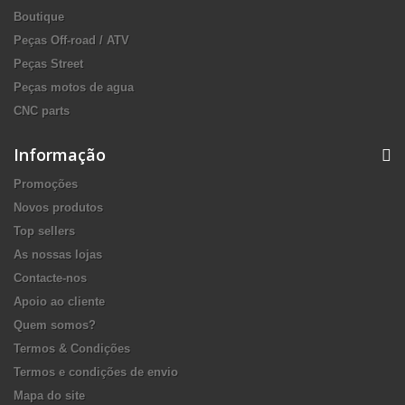
Boutique
Peças Off-road / ATV
Peças Street
Peças motos de agua
CNC parts
Informação
Promoções
Novos produtos
Top sellers
As nossas lojas
Contacte-nos
Apoio ao cliente
Quem somos?
Termos & Condições
Termos e condições de envio
Mapa do site