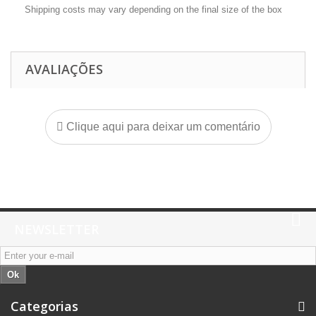
Shipping costs may vary depending on the final size of the box
AVALIAÇÕES
Clique aqui para deixar um comentário
NEWSLETTER
Ok
Categorias