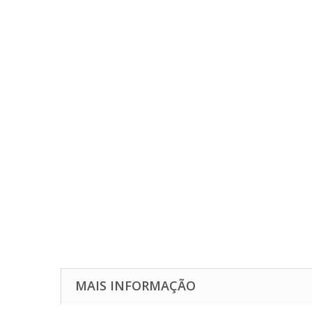
MAIS INFORMAÇÃO