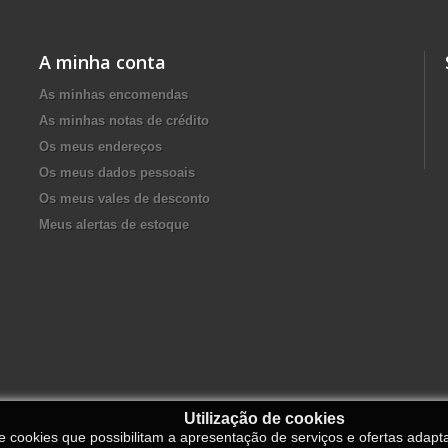
A minha conta
As minhas encomendas
As minhas notas de crédito
Os meus endereços
Os meus dados pessoais
Os meus vales de desconto
Meus alertas de estoque
Utilização de cookies
de cookies que possibilitam a apresentação de serviços e ofertas adapt