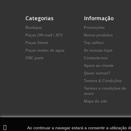
Categorias
Informação
Boutique
Promoções
Peças Off-road / ATV
Novos produtos
Peças Street
Top sellers
Peças motos de agua
As nossas lojas
CNC parts
Contacte-nos
Apoio ao cliente
Quem somos?
Termos & Condições
Termos e condições de
envio
Mapa do site
Ao continuar a navegar estará a consentir a utilização 