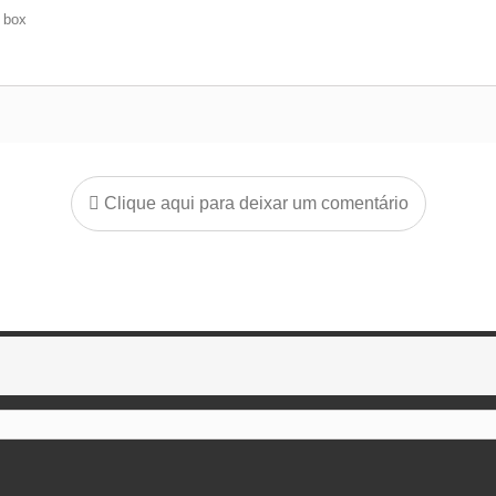
e box
Clique aqui para deixar um comentário