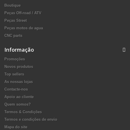
Boutique
Peças Off-road / ATV
Peças Street
Peças motos de agua
CNC parts
Informação
Promoções
Novos produtos
Top sellers
As nossas lojas
Contacte-nos
Apoio ao cliente
Quem somos?
Termos & Condições
Termos e condições de envio
Mapa do site