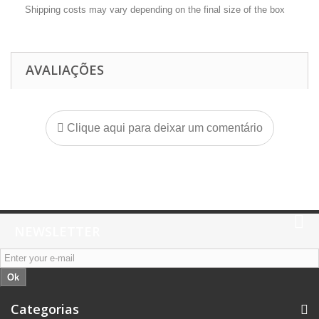
Shipping costs may vary depending on the final size of the box
AVALIAÇÕES
Clique aqui para deixar um comentário
NEWSLETTER
Ok
Categorias