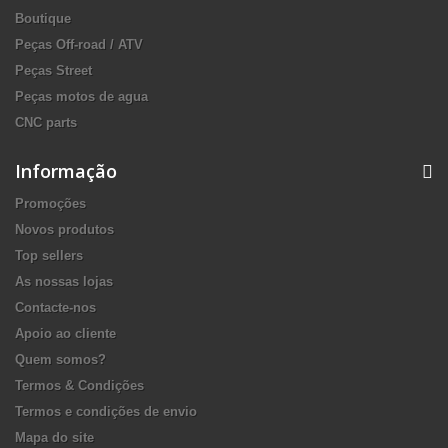
Boutique
Peças Off-road / ATV
Peças Street
Peças motos de agua
CNC parts
Informação
Promoções
Novos produtos
Top sellers
As nossas lojas
Contacte-nos
Apoio ao cliente
Quem somos?
Termos & Condições
Termos e condições de envio
Mapa do site