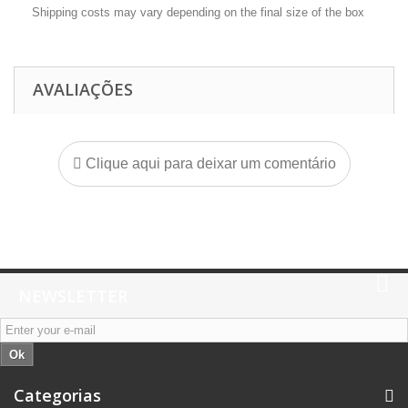
Shipping costs may vary depending on the final size of the box
AVALIAÇÕES
Clique aqui para deixar um comentário
NEWSLETTER
Ok
Categorias