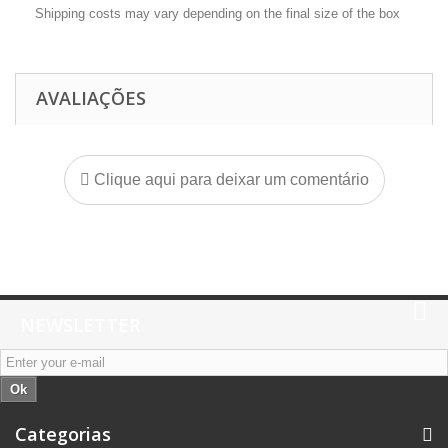
Shipping costs may vary depending on the final size of the box
AVALIAÇÕES
Clique aqui para deixar um comentário
NEWSLETTER
Ok
Categorias