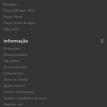
Boutique
Peças Off-road / ATV
Peças Street
Peças motos de agua
CNC parts
Informação
Promoções
Novos produtos
Top sellers
As nossas lojas
Contacte-nos
Apoio ao cliente
Quem somos?
Termos & Condições
Termos e condições de envio
Mapa do site