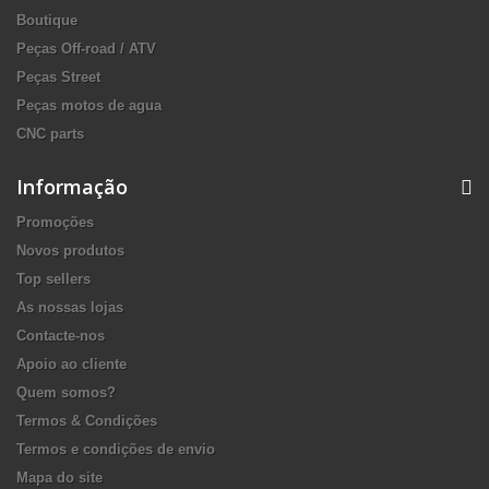
Boutique
Peças Off-road / ATV
Peças Street
Peças motos de agua
CNC parts
Informação
Promoções
Novos produtos
Top sellers
As nossas lojas
Contacte-nos
Apoio ao cliente
Quem somos?
Termos & Condições
Termos e condições de envio
Mapa do site