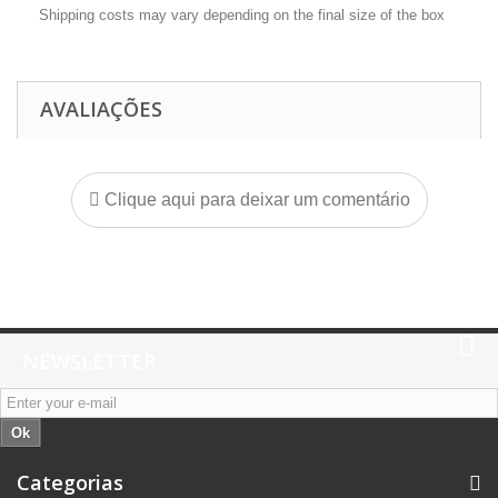
Shipping costs may vary depending on the final size of the box
AVALIAÇÕES
Clique aqui para deixar um comentário
NEWSLETTER
Ok
Categorias