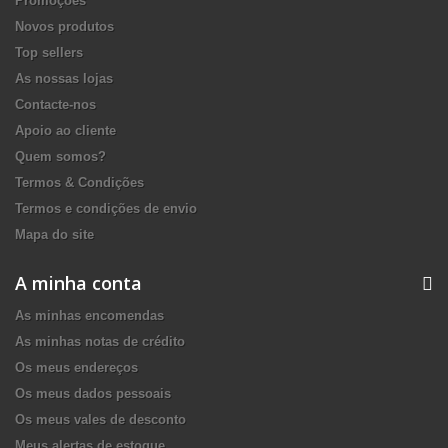
Promoções
Novos produtos
Top sellers
As nossas lojas
Contacte-nos
Apoio ao cliente
Quem somos?
Termos & Condições
Termos e condições de envio
Mapa do site
A minha conta
As minhas encomendas
As minhas notas de crédito
Os meus endereços
Os meus dados pessoais
Os meus vales de desconto
Meus alertas de estoque