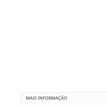
MAIS INFORMAÇÃO