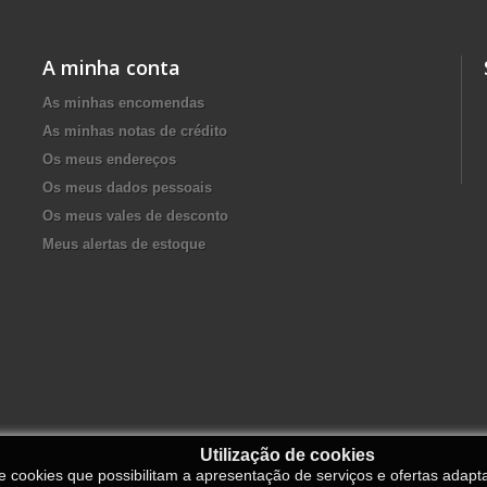
A minha conta
As minhas encomendas
As minhas notas de crédito
Os meus endereços
Os meus dados pessoais
Os meus vales de desconto
Meus alertas de estoque
Utilização de cookies
de cookies que possibilitam a apresentação de serviços e ofertas adapt