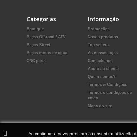
Categorias
Informação
Boutique
Promoções
Peças Off-road / ATV
Novos produtos
Peças Street
Top sellers
Peças motos de agua
As nossas lojas
CNC parts
Contacte-nos
Apoio ao cliente
Quem somos?
Termos & Condições
Termos e condições de
envio
Mapa do site
Ao continuar a navegar estará a consentir a utilização 