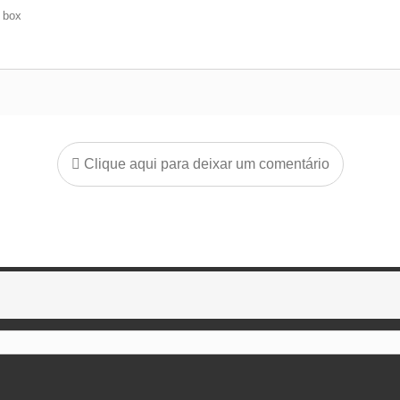
e box
Clique aqui para deixar um comentário