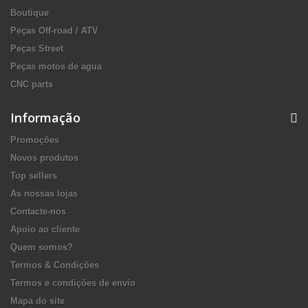
Boutique
Peças Off-road / ATV
Peças Street
Peças motos de agua
CNC parts
Informação
Promoções
Novos produtos
Top sellers
As nossas lojas
Contacte-nos
Apoio ao cliente
Quem somos?
Termos & Condições
Termos e condições de envio
Mapa do site