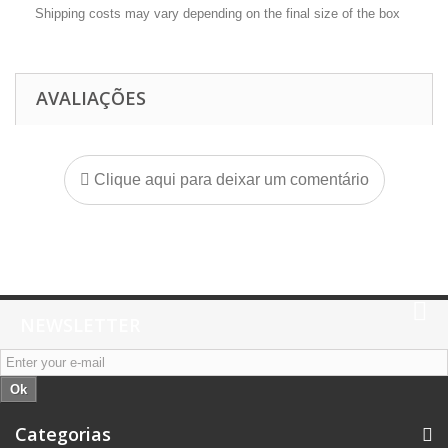
Shipping costs may vary depending on the final size of the box
AVALIAÇÕES
Clique aqui para deixar um comentário
NEWSLETTER
Ok
Categorias