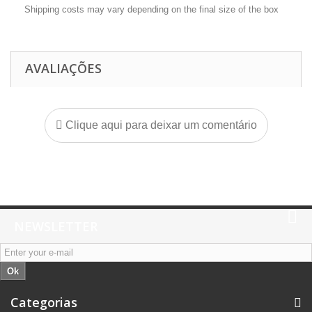
Shipping costs may vary depending on the final size of the box
AVALIAÇÕES
Clique aqui para deixar um comentário
NEWSLETTER
Ok
Categorias