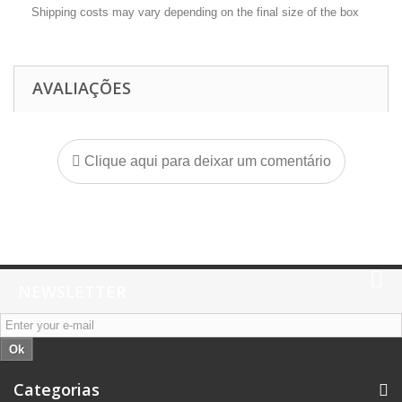
Shipping costs may vary depending on the final size of the box
AVALIAÇÕES
Clique aqui para deixar um comentário
NEWSLETTER
Ok
Categorias