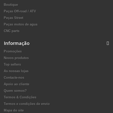
Boutique
Peças Off-road / ATV
Peças Street
Peças motos de agua
CNC parts
Informação
Promoções
Novos produtos
Top sellers
As nossas lojas
Contacte-nos
Apoio ao cliente
Quem somos?
Termos & Condições
Termos e condições de envio
Mapa do site