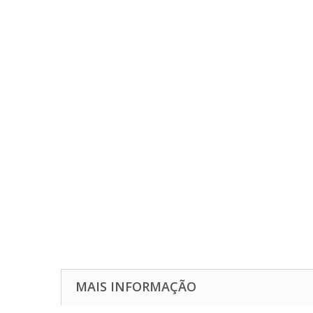
MAIS INFORMAÇÃO