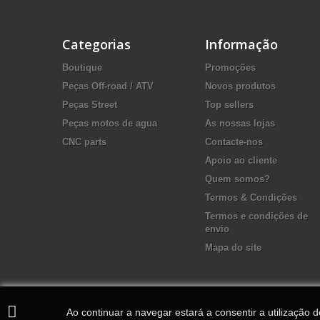
Categorias
Informação
Boutique
Promoções
Peças Off-road / ATV
Novos produtos
Peças Street
Top sellers
Peças motos de agua
As nossas lojas
CNC parts
Contacte-nos
Apoio ao cliente
Quem somos?
Termos & Condições
Termos e condições de
envio
Mapa do site
Ao continuar a navegar estará a consentir a utilização 