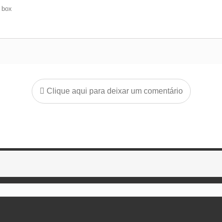
e box
Clique aqui para deixar um comentário