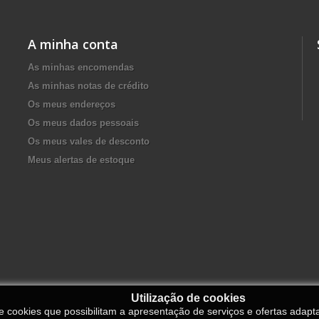
A minha conta
As minhas encomendas
As minhas notas de crédito
Os meus endereços
Os meus dados pessoais
Os meus vales de desconto
Meus alertas de estoque
Utilização de cookies
de cookies que possibilitam a apresentação de serviços e ofertas adapt