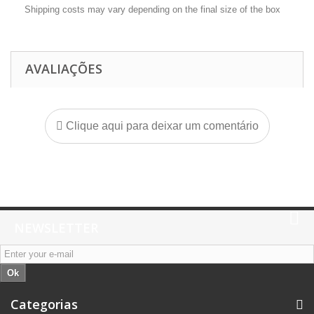
Shipping costs may vary depending on the final size of the box
AVALIAÇÕES
Clique aqui para deixar um comentário
NEWSLETTER
Ok
Categorias