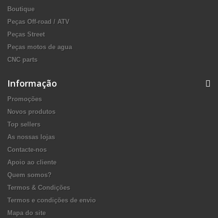
Boutique
Peças Off-road / ATV
Peças Street
Peças motos de agua
CNC parts
Informação
Promoções
Novos produtos
Top sellers
As nossas lojas
Contacte-nos
Apoio ao cliente
Quem somos?
Termos & Condições
Termos e condições de envio
Mapa do site