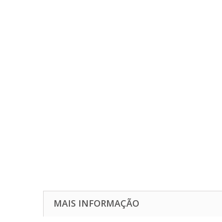
MAIS INFORMAÇÃO