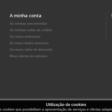
A minha conta
As minhas encomendas
As minhas notas de crédito
Os meus endereços
Os meus dados pessoais
Os meus vales de desconto
Meus alertas de estoque
Utilização de cookies
de cookies que possibilitam a apresentação de serviços e ofertas adapt