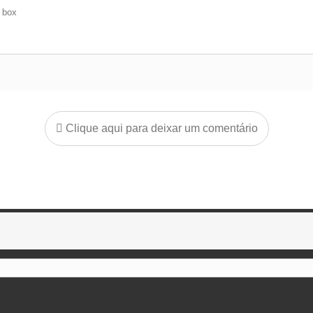
e box
Clique aqui para deixar um comentário