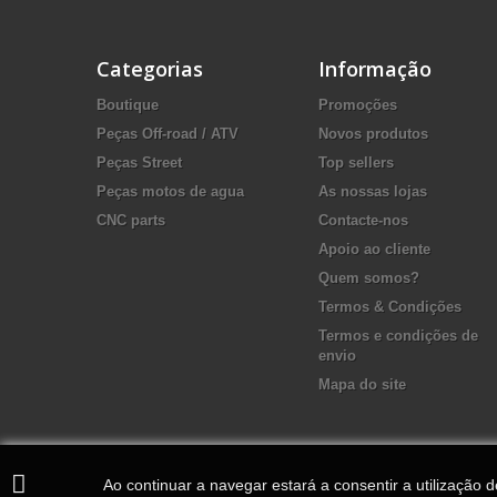
Categorias
Informação
Boutique
Promoções
Peças Off-road / ATV
Novos produtos
Peças Street
Top sellers
Peças motos de agua
As nossas lojas
CNC parts
Contacte-nos
Apoio ao cliente
Quem somos?
Termos & Condições
Termos e condições de
envio
Mapa do site
Ao continuar a navegar estará a consentir a utilização 