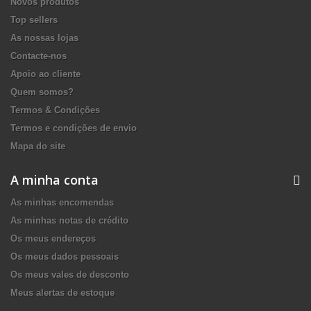
Novos produtos
Top sellers
As nossas lojas
Contacte-nos
Apoio ao cliente
Quem somos?
Termos & Condições
Termos e condições de envio
Mapa do site
A minha conta
As minhas encomendas
As minhas notas de crédito
Os meus endereços
Os meus dados pessoais
Os meus vales de desconto
Meus alertas de estoque