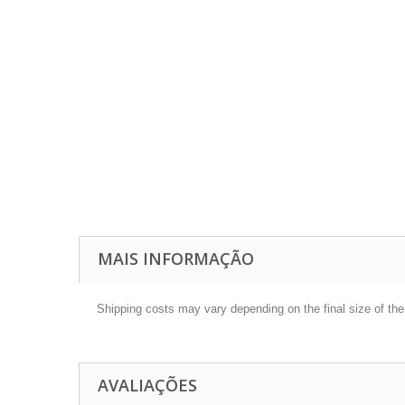
MAIS INFORMAÇÃO
Shipping costs may vary depending on the final size of th
AVALIAÇÕES