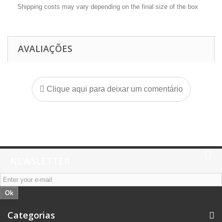
Shipping costs may vary depending on the final size of the box
AVALIAÇÕES
Clique aqui para deixar um comentário
NEWSLETTER
Ok
Categorias