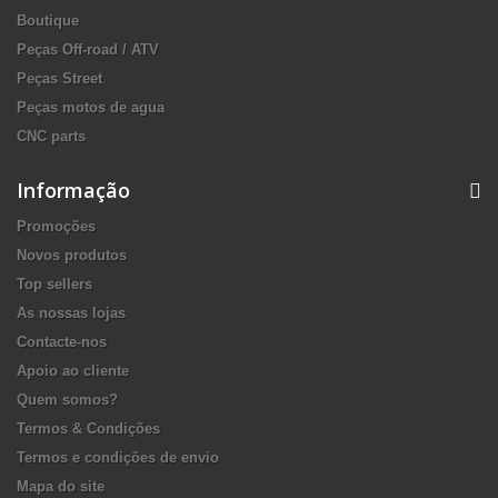
Boutique
Peças Off-road / ATV
Peças Street
Peças motos de agua
CNC parts
Informação
Promoções
Novos produtos
Top sellers
As nossas lojas
Contacte-nos
Apoio ao cliente
Quem somos?
Termos & Condições
Termos e condições de envio
Mapa do site