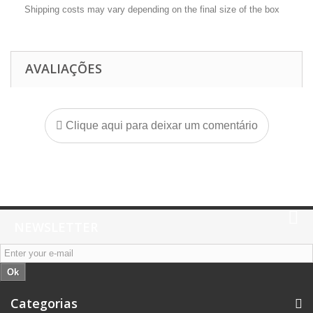
Shipping costs may vary depending on the final size of the box
AVALIAÇÕES
Clique aqui para deixar um comentário
NEWSLETTER
Ok
Categorias