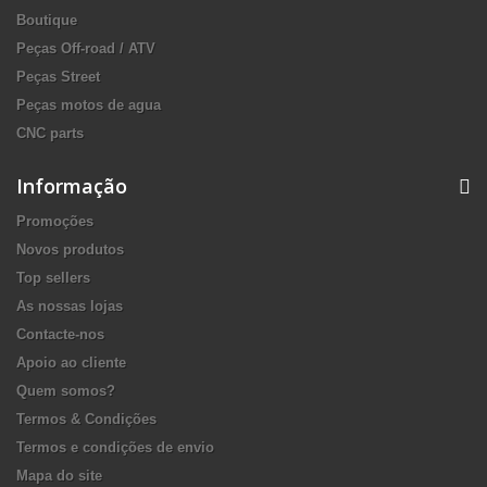
Boutique
Peças Off-road / ATV
Peças Street
Peças motos de agua
CNC parts
Informação
Promoções
Novos produtos
Top sellers
As nossas lojas
Contacte-nos
Apoio ao cliente
Quem somos?
Termos & Condições
Termos e condições de envio
Mapa do site