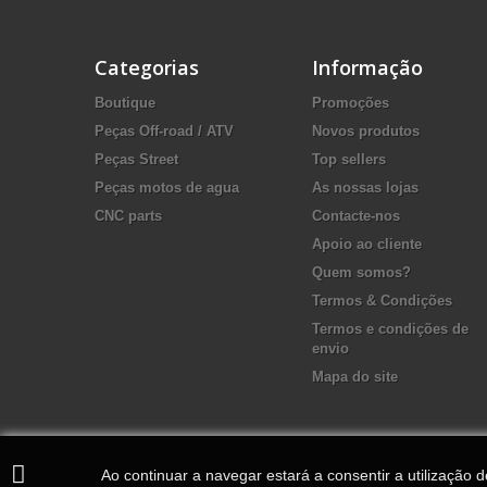
Categorias
Informação
Boutique
Promoções
Peças Off-road / ATV
Novos produtos
Peças Street
Top sellers
Peças motos de agua
As nossas lojas
CNC parts
Contacte-nos
Apoio ao cliente
Quem somos?
Termos & Condições
Termos e condições de
envio
Mapa do site
Ao continuar a navegar estará a consentir a utilização 