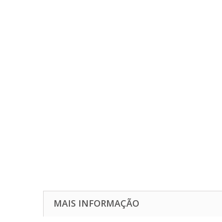
MAIS INFORMAÇÃO