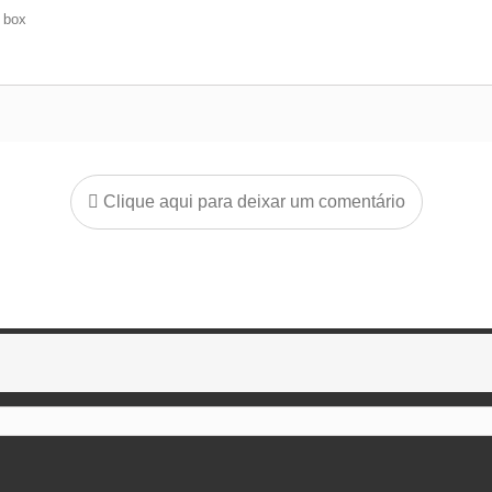
e box
Clique aqui para deixar um comentário