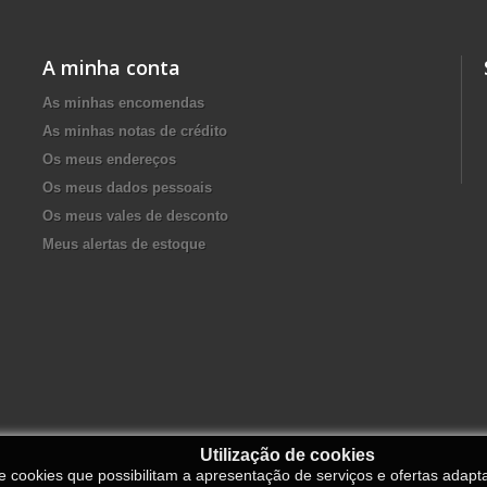
A minha conta
As minhas encomendas
As minhas notas de crédito
Os meus endereços
Os meus dados pessoais
Os meus vales de desconto
Meus alertas de estoque
Utilização de cookies
de cookies que possibilitam a apresentação de serviços e ofertas adapt