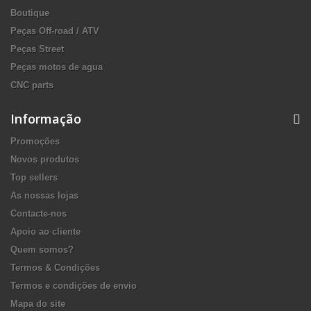
Boutique
Peças Off-road / ATV
Peças Street
Peças motos de agua
CNC parts
Informação
Promoções
Novos produtos
Top sellers
As nossas lojas
Contacte-nos
Apoio ao cliente
Quem somos?
Termos & Condições
Termos e condições de envio
Mapa do site