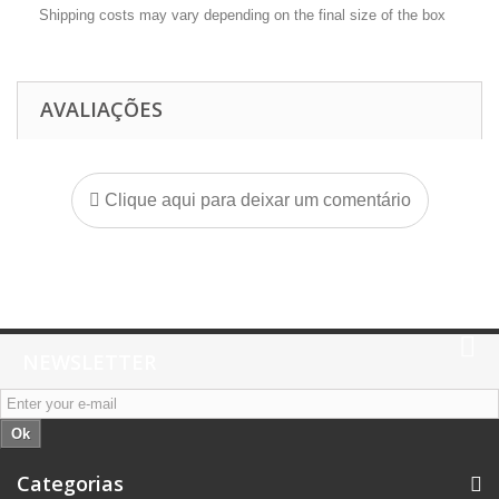
Shipping costs may vary depending on the final size of the box
AVALIAÇÕES
Clique aqui para deixar um comentário
NEWSLETTER
Ok
Categorias