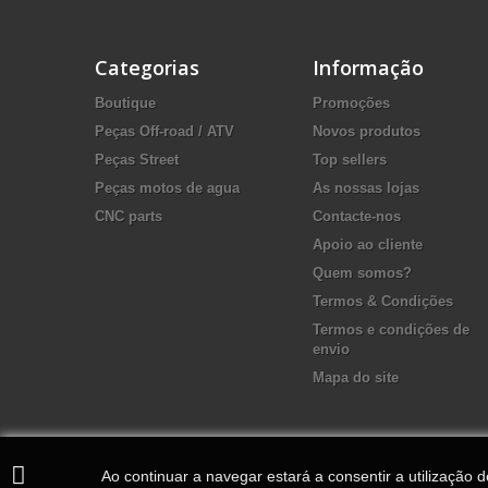
Categorias
Informação
Boutique
Promoções
Peças Off-road / ATV
Novos produtos
Peças Street
Top sellers
Peças motos de agua
As nossas lojas
CNC parts
Contacte-nos
Apoio ao cliente
Quem somos?
Termos & Condições
Termos e condições de
envio
Mapa do site
Ao continuar a navegar estará a consentir a utilização 