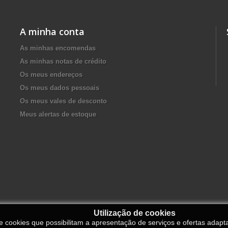
A minha conta
As minhas encomendas
As minhas notas de crédito
Os meus endereços
Os meus dados pessoais
Os meus vales de desconto
Meus alertas de estoque
Utilização de cookies
de cookies que possibilitam a apresentação de serviços e ofertas adapt