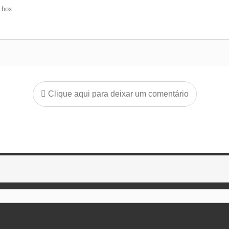
e box
Clique aqui para deixar um comentário