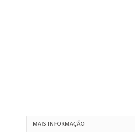
MAIS INFORMAÇÃO