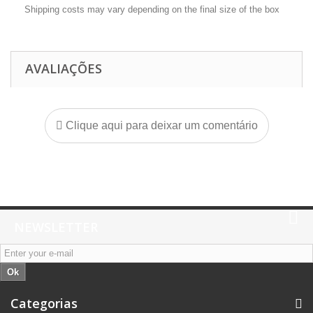
Shipping costs may vary depending on the final size of the box
AVALIAÇÕES
Clique aqui para deixar um comentário
NEWSLETTER
Ok
Categorias