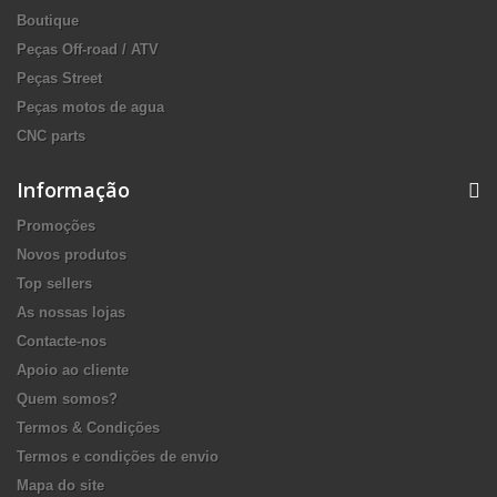
Boutique
Peças Off-road / ATV
Peças Street
Peças motos de agua
CNC parts
Informação
Promoções
Novos produtos
Top sellers
As nossas lojas
Contacte-nos
Apoio ao cliente
Quem somos?
Termos & Condições
Termos e condições de envio
Mapa do site