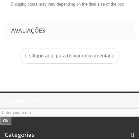
Shipping costs may vary depending on the final size of the box
AVALIAÇÕES
Clique aqui para deixar um comentário
NEWSLETTER
Ok
Categorias