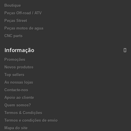
Boutique
Peças Off-road / ATV
Peças Street
Peças motos de agua
CNC parts
Informação
Promoções
Novos produtos
Top sellers
As nossas lojas
Contacte-nos
Apoio ao cliente
Quem somos?
Termos & Condições
Termos e condições de envio
Mapa do site