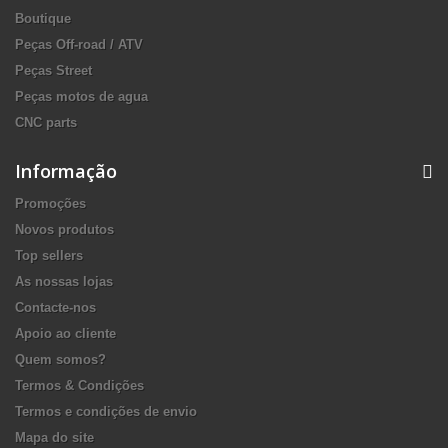
Boutique
Peças Off-road / ATV
Peças Street
Peças motos de agua
CNC parts
Informação
Promoções
Novos produtos
Top sellers
As nossas lojas
Contacte-nos
Apoio ao cliente
Quem somos?
Termos & Condições
Termos e condições de envio
Mapa do site