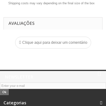
Shipping costs may vary depending on the final size of the box
AVALIAÇÕES
Clique aqui para deixar um comentário
NEWSLETTER
Ok
Categorias