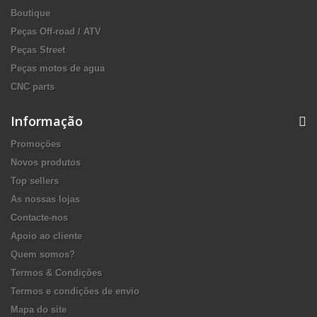
Boutique
Peças Off-road / ATV
Peças Street
Peças motos de agua
CNC parts
Informação
Promoções
Novos produtos
Top sellers
As nossas lojas
Contacte-nos
Apoio ao cliente
Quem somos?
Termos & Condições
Termos e condições de envio
Mapa do site