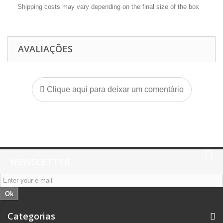
Shipping costs may vary depending on the final size of the box
AVALIAÇÕES
Clique aqui para deixar um comentário
NEWSLETTER
Ok
Categorias