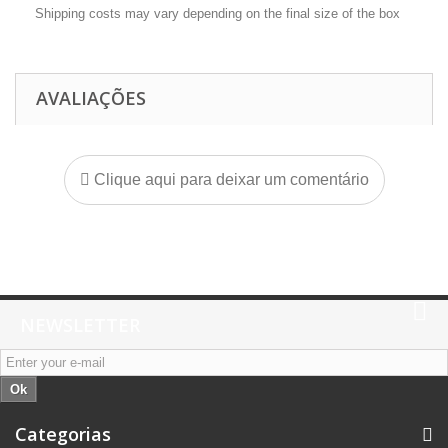
Shipping costs may vary depending on the final size of the box
AVALIAÇÕES
Clique aqui para deixar um comentário
NEWSLETTER
Ok
Categorias