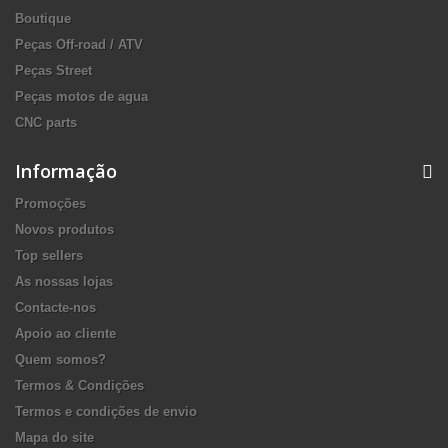
Boutique
Peças Off-road / ATV
Peças Street
Peças motos de agua
CNC parts
Informação
Promoções
Novos produtos
Top sellers
As nossas lojas
Contacte-nos
Apoio ao cliente
Quem somos?
Termos & Condições
Termos e condições de envio
Mapa do site