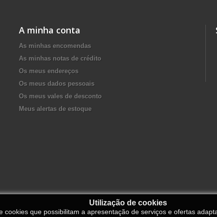
A minha conta
As minhas encomendas
As minhas notas de crédito
Os meus endereços
Os meus dados pessoais
Os meus vales de desconto
Meus alertas de estoque
Utilização de cookies
de cookies que possibilitam a apresentação de serviços e ofertas adapt