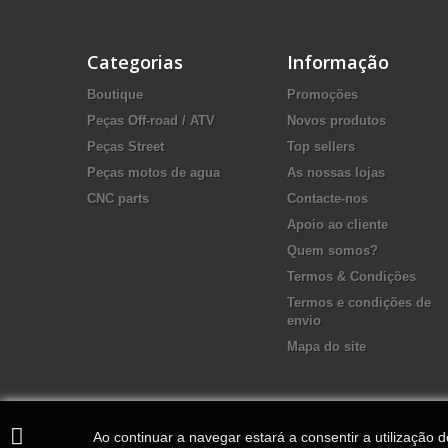
Categorias
Informação
Boutique
Promoções
Peças Off-road / ATV
Novos produtos
Peças Street
Top sellers
Peças motos de agua
As nossas lojas
CNC parts
Contacte-nos
Apoio ao cliente
Quem somos?
Termos & Condições
Termos e condições de
envio
Mapa do site
Ao continuar a navegar estará a consentir a utilização 