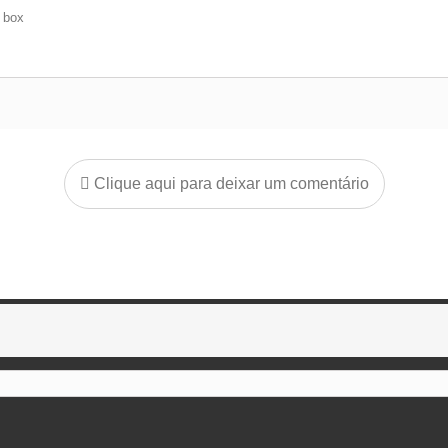
e box
Clique aqui para deixar um comentário