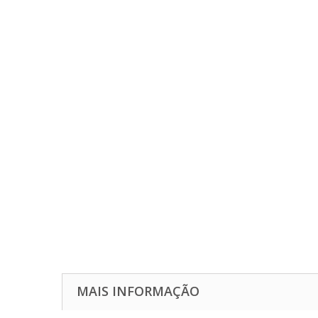
MAIS INFORMAÇÃO